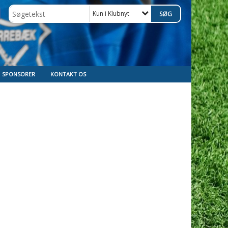
Kun i Klubnyt
SPONSORER
KONTAKT OS